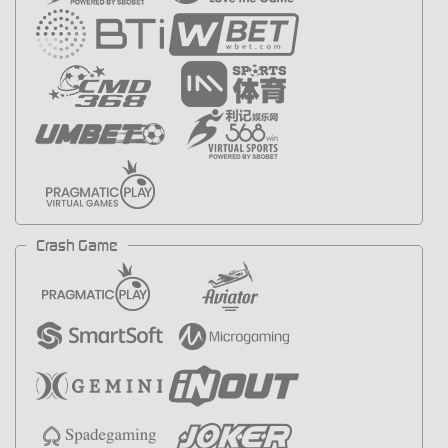
Crash Game