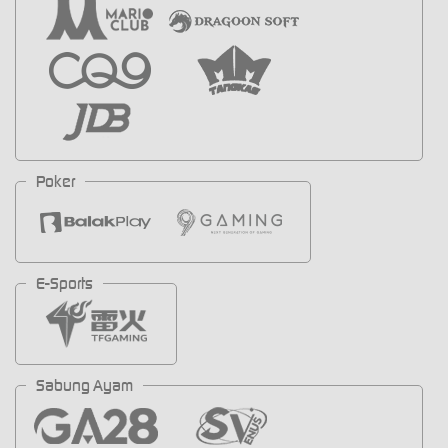
Poker
E-Sports
Sabung Ayam