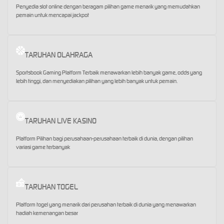
Penyedia slot online dengan beragam pilihan game menarik yang memudahkan
pemain untuk mencapai jackpot
TARUHAN OLAHRAGA
Sportsbook Gaming Platform Terbaik menawarkan lebih banyak game, odds yang
lebih tinggi, dan menyediakan pilihan yang lebih banyak untuk pemain.
TARUHAN LIVE KASINO
Platform Pilihan bagi perusahaan-perusahaan terbaik di dunia, dengan pilihan
variasi game terbanyak
TARUHAN TOGEL
Platform togel yang menarik dari perusahan terbaik di dunia yang menawarkan
hadiah kemenangan besar