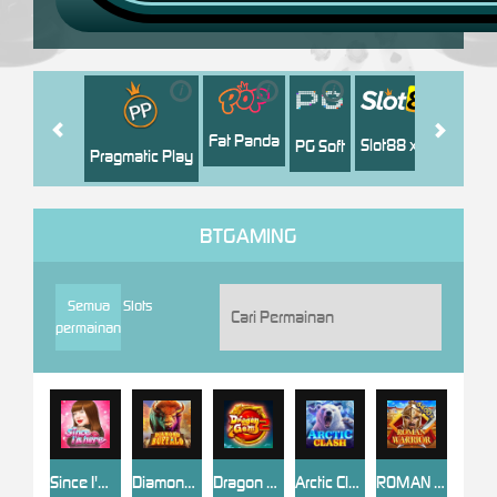
i
i
i
i
i
Facha
Fat Panda
Slot88 x PP
PG Soft
Pragmatic Play
BTGAMING
Semua
Slots
permainan
Since I'm here
Diamond buffalo
Dragon Gem2
Arctic Clash
ROMAN WARRIOR