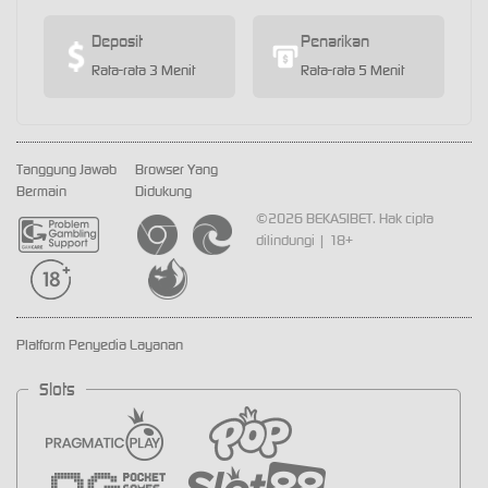
Deposit
Penarikan
Rata-rata 3 Menit
Rata-rata 5 Menit
Tanggung Jawab
Browser Yang
Bermain
Didukung
©2026 BEKASIBET. Hak cipta
dilindungi | 18+
Platform Penyedia Layanan
Slots