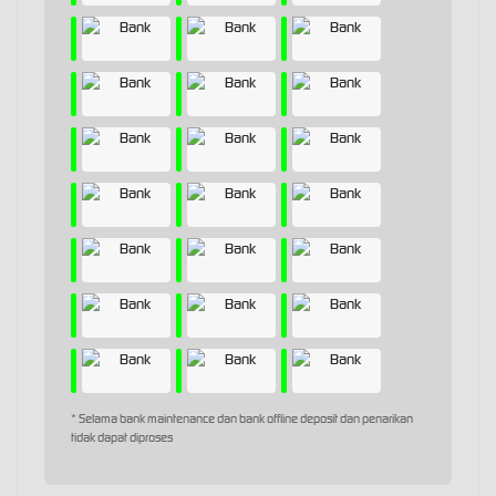
* Selama bank maintenance dan bank offline deposit dan penarikan
tidak dapat diproses