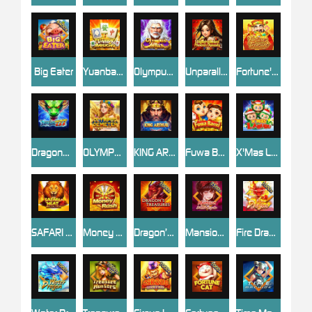
Big Eater
Yuanbao Mahjong
Olympus - Zeus
Unparalleled Phoenix Dynasty
Fortune's Treasure
Dragon777
OLYMPUS DEMETER
KING ARTHUR
Fuwa Baoxi
X'Mas LABUBU
SAFARI HEAT 2-MULTIPLY FUN
Money Rush
Dragon’s Treasures
Mansion Battle Royale
Fire Dragon