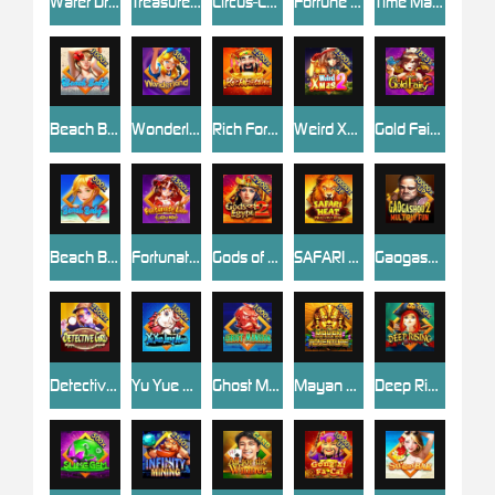
Water Dragon
Treasure Hunters
Circus-Lucky Mix
Fortune Cat
Time Machine
Beach Baby
Wonderland
Rich Fortune
Weird Xmas2
Gold Fairy 2
Beach Baby2
Fortunate Lion-Lucky Mix
Gods of Egypt2
SAFARI HEAT-MULTIPLY FUN
Gaogashou2 MULTIPLY FUN
Detective Girl
Yu Yue Long Men
Ghost Mansion
Mayan Adventure
Deep Rising