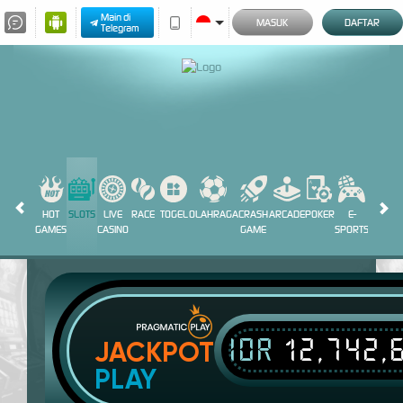
Main di
MASUK
DAFTAR
Telegram
SELAMAT KEPADA
ru*****x Berhasil Withdraw Sebesar Rp 12.200.000
HOT
SLOTS
LIVE
RACE
TOGEL
OLAHRAGA
CRASH
ARCADE
POKER
E-
SABUN
GAMES
CASINO
GAME
SPORTS
AYAM
IDR
12,742,
JACKPOT
PLAY