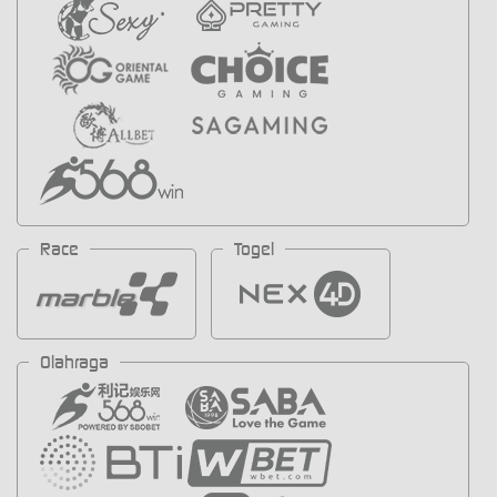
Race
Togel
Olahraga