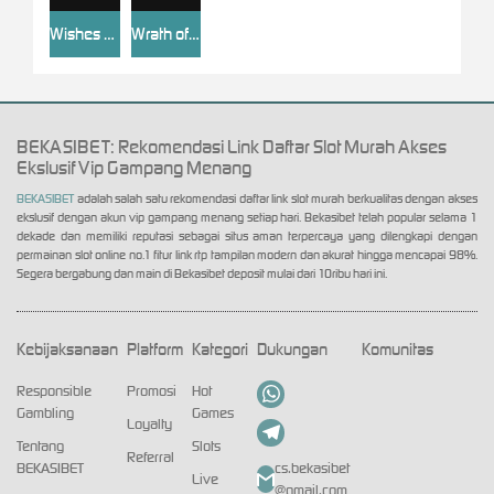
Wishes of the Genie
Wrath of Zeus
BEKASIBET: Rekomendasi Link Daftar Slot Murah Akses
Ekslusif Vip Gampang Menang
BEKASIBET
adalah salah satu rekomendasi daftar link slot murah berkualitas dengan akses
ekslusif dengan akun vip gampang menang setiap hari. Bekasibet telah popular selama 1
dekade dan memiliki reputasi sebagai situs aman terpercaya yang dilengkapi dengan
permainan slot online no.1 fitur link rtp tampilan modern dan akurat hingga mencapai 98%.
Segera bergabung dan main di Bekasibet deposit mulai dari 10ribu hari ini.
Kebijaksanaan
Platform
Kategori
Dukungan
Komunitas
Responsible
Promosi
Hot
Gambling
Games
Loyalty
Tentang
Slots
Referral
BEKASIBET
cs.bekasibet
Live
@gmail.com