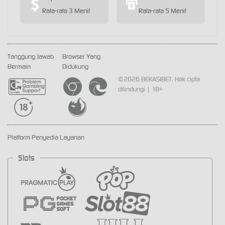
Rata-rata 3 Menit
Rata-rata 5 Menit
Tanggung Jawab
Browser Yang
Bermain
Didukung
©2026 BEKASIBET. Hak cipta
dilindungi | 18+
Platform Penyedia Layanan
Slots