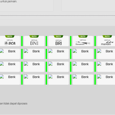
untuk pemain.
an tidak dapat diproses