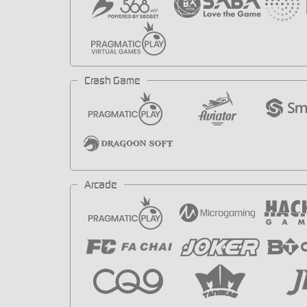
Crash Game
Arcade