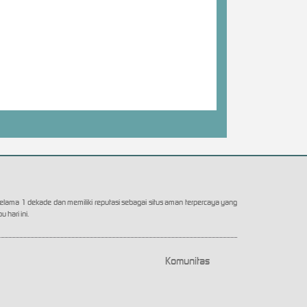
 selama 1 dekade dan memiliki reputasi sebagai situs aman terpercaya yang
 hari ini.
Komunitas