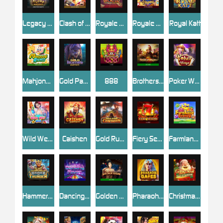
Legacy of Kong Maxways
Clash of the Giants
Royale House
Royale Vegas
Royal Katt
Mahjong Riches
Gold Panther Maxways
888
Brothers kingdom
Poker Ways
Wild Wet Win
Caishen
Gold Rush Cowboys
Fiery Sevens
Farmland Frenzy Maxways
Hammer of Thunder
Dancing Fever
Golden Lotus SE
Pharaoh Gates
Christmas Tree of Wonders