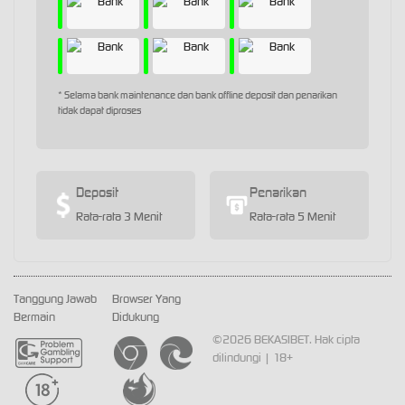
* Selama bank maintenance dan bank offline deposit dan penarikan
tidak dapat diproses
Deposit
Penarikan
Rata-rata 3 Menit
Rata-rata 5 Menit
Tanggung Jawab
Browser Yang
Bermain
Didukung
©2026 BEKASIBET. Hak cipta
dilindungi | 18+