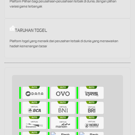
Platform Pilihan bagi perusahaan-perusahaan terbaik di dunia, dengan pilihan
variasi game terbanyak
TARUHAN TOGEL
Platform togel yang menarik dari perusahan terbaik di dunia yang menawarkan
hadiah kemenangan besar