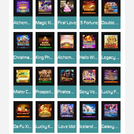
Alchemy Quest Level Up
Magic Kitty
First Love
5 Fortune
Double Flame
Christmas Miracles
King Pharaoh
Alchemy Quest Jackpot
Hallo Win Party
Legacy of Ramakien
Mister Cashmore
Prosperity Gods
Pirates Gold Rush
Sexy Vegas
Lucky Feng Shui
Da Fu Xiao Fu
Lucky Koi Exclusive
Love Idol
Iceland SA
Galaxy Guardian