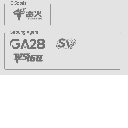
E-Sports
Sabung Ayam