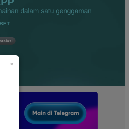
APP
rmainan dalam satu genggaman
BET
stalasi
×