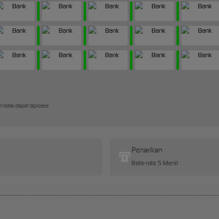
 tidak dapat diproses
Penarikan
Rata-rata 5 Menit