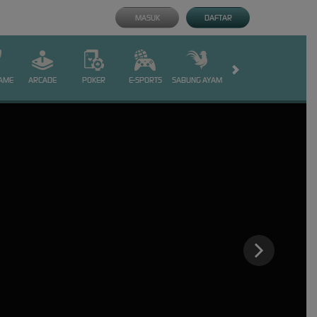
MASUK
DAFTAR
GAME
ARCADE
POKER
E-SPORTS
SABUNG AYAM
PROMOSI