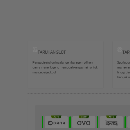
TARUHAN SLOT
TAR
Penyedia slot online dengan beragam pilihan
Sportsboo
game menarik yang memudahkan pemain untuk
menawark
mencapai jackpot
tinggi, d
banyak u