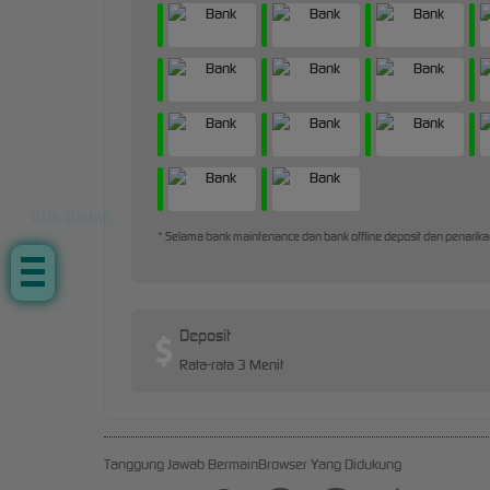
Klik Disini!
* Selama bank maintenance dan bank offline deposit dan penarikan
Deposit
Rata-rata 3 Menit
Tanggung Jawab Bermain
Browser Yang Didukung