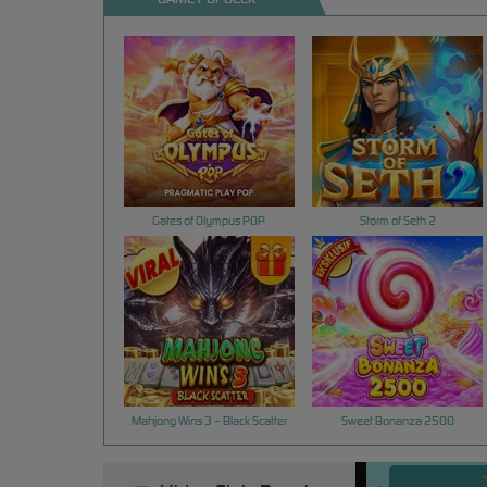
Gates of Olympus POP
Storm of Seth 2
Mahjong Wins 3 – Black Scatter
Sweet Bonanza 2500