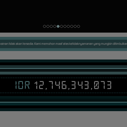
tidak akan tersedia. Kami memohon maaf atas ketidaknyamanan yang mungkin ditimbulkan.
Pem
IDR
12,746,343,073