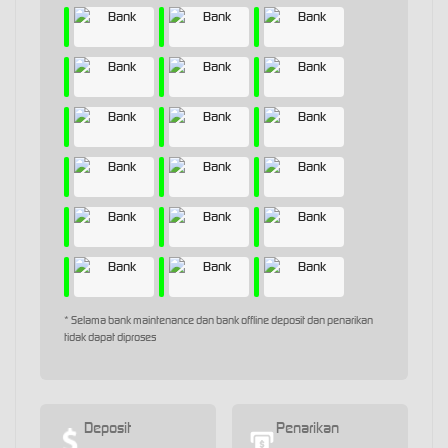
* Selama bank maintenance dan bank offline deposit dan penarikan
tidak dapat diproses
Deposit
Penarikan