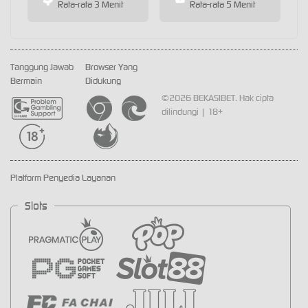
Rata-rata 3 Menit
Rata-rata 5 Menit
Tanggung Jawab
Browser Yang
Bermain
Didukung
©2026 BEKASIBET. Hak cipta
dilindungi | 18+
Platform Penyedia Layanan
Slots