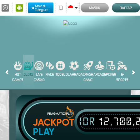
Main di
MASUK
DAFTAR
Telegram
HOT
SLOTS
LIVE
RACE
TOGEL
OLAHRAGA
CRASH
ARCADE
POKER
E-
SABUN
GAMES
CASINO
GAME
SPORTS
AYAM
IDR
12,700,
JACKPOT
PLAY