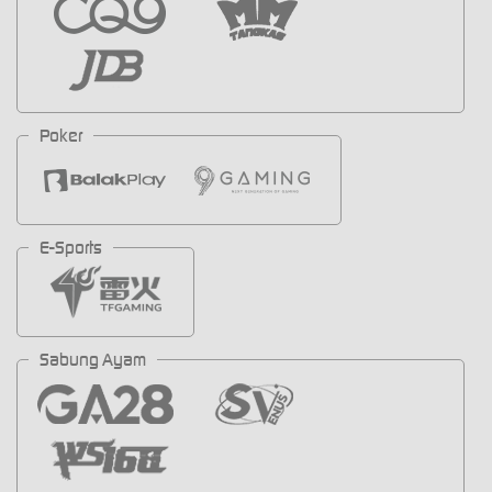
Poker
E-Sports
Sabung Ayam