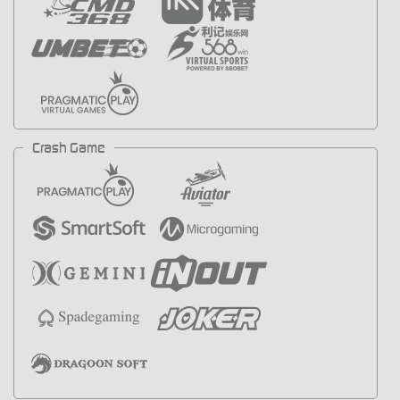
Crash Game