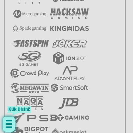
Klik Disini!