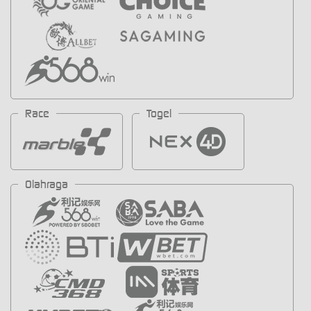
Race
Togel
Olahraga