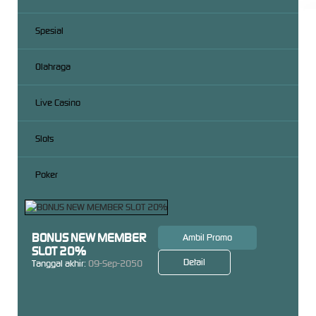
Spesial
Olahraga
Live Casino
Slots
Poker
BONUS NEW MEMBER
Ambil Promo
SLOT 20%
Detail
Tanggal akhir:
09-Sep-2050