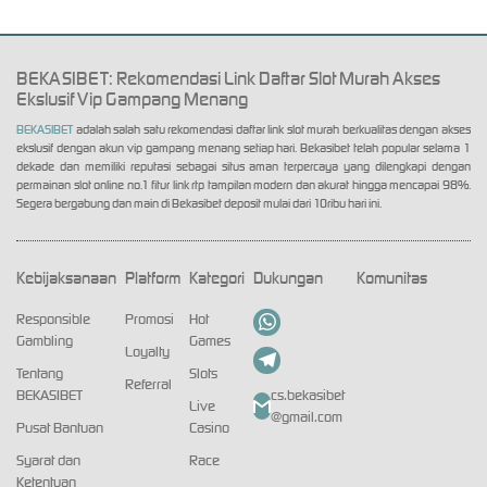
BEKASIBET: Rekomendasi Link Daftar Slot Murah Akses
Ekslusif Vip Gampang Menang
BEKASIBET
adalah salah satu rekomendasi daftar link slot murah berkualitas dengan akses
ekslusif dengan akun vip gampang menang setiap hari. Bekasibet telah popular selama 1
dekade dan memiliki reputasi sebagai situs aman terpercaya yang dilengkapi dengan
permainan slot online no.1 fitur link rtp tampilan modern dan akurat hingga mencapai 98%.
Segera bergabung dan main di Bekasibet deposit mulai dari 10ribu hari ini.
Kebijaksanaan
Platform
Kategori
Dukungan
Komunitas
Responsible
Promosi
Hot
Gambling
Games
Loyalty
Tentang
Slots
Referral
BEKASIBET
cs.bekasibet
Live
@gmail.com
Pusat Bantuan
Casino
Syarat dan
Race
Ketentuan