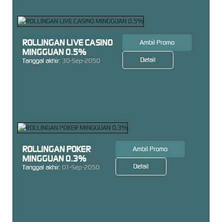
ROLLINGAN LIVE CASINO
Ambil Promo
MINGGUAN 0.5%
Detail
Tanggal akhir:
30-Sep-2050
ROLLINGAN POKER
Ambil Promo
MINGGUAN 0.3%
Detail
Tanggal akhir:
01-Sep-2050