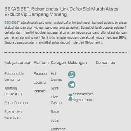
BEKASIBET: Rekomendasi Link Daftar Slot Murah Akses
Ekslusif Vip Gampang Menang
BEKASIBET
adalah salah satu rekomendasi daftar link slot murah berkualitas dengan akses
ekslusif dengan akun vip gampang menang setiap hari. Bekasibet telah popular selama 1
dekade dan memiliki reputasi sebagai situs aman terpercaya yang dilengkapi dengan
permainan slot online no.1 fitur link rtp tampilan modern dan akurat hingga mencapai 98%.
Segera bergabung dan main di Bekasibet deposit mulai dari 10ribu hari ini.
Kebijaksanaan
Platform
Kategori
Dukungan
Komunitas
Responsible
Promosi
Hot
Gambling
Games
Loyalty
Tentang
Slots
Referral
BEKASIBET
cs.bekasibet
Live
@gmail.com
Pusat Bantuan
Casino
Syarat dan
Race
Ketentuan
Togel
Olahraga