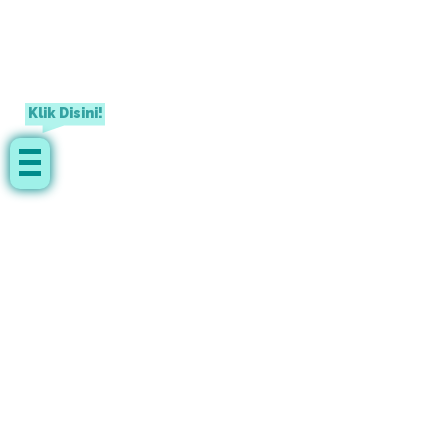
Klik Disini!