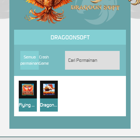
DRAGOONSOFT
Semua
Crash
permainan
Game
Flying Phoenix
Dragon or Crash