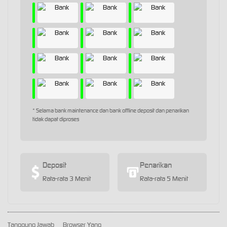
* Selama bank maintenance dan bank offline deposit dan penarikan
tidak dapat diproses
Deposit
Penarikan
Rata-rata 3 Menit
Rata-rata 5 Menit
Tanggung Jawab
Browser Yang