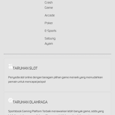
Crash
Game
Arcade
Poker
E-Sports
Sabung
Ayam
TARUHAN SLOT
Penyedia slot online dengan beragam pilihan game menarik yang memudahkan
pemain untuk mencapai jackpot
TARUHAN OLAHRAGA
Sportsbook Gaming Platform Terbaik menawarkan lebih banyak game, odds yang