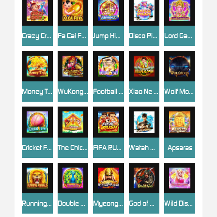
Crazy Crazy 3
Fa Cai Fu Wa
Jump High 2
Disco Piggy
Lord Ganesha
Money Tree
WuKong&Peaches
Football Fever
Xiao Ne Zha
Wolf Moon
Cricket Fever
The Chicken House
FIFA RUSH
Watah Master
Apsaras
Running Animals
Double Fly
Myeong-ryang
God of War
Wild Disco Night