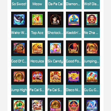
So Sweet
Meow
Da Fa Cai
Diamond Treasure
Wolf Disco
Water World
Top Ace
Sherlock Holmes
Aladdin's lamp
Ne Zha Advent
God Of Chess
Hercules
Six Candy
Good Fortune
Jumping Mobile
Jump High
Fa Cai Shen2
Fa Cai Shen
Disco Night
Gu Gu Gu 3