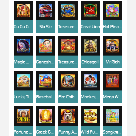
Gu Gu Gu 2 M
Skr Skr
Treasure Island
Great Lion
Hot Pinatas
Magic World
Ganesha Jr.
Treasure Pirate
Chicago II
Mr.Rich
Lucky Tigers
Baseball Fever
Fire Chibi M
Monkey Office Legend
Mega Winner
Fortune Spirits
Greek Gods
Funny Alpaca
Wild Fudge
Songkran Festival