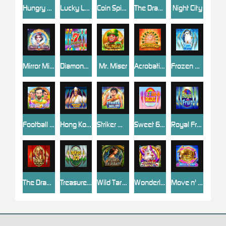
Hungry Cats
Lucky Legend
Coin Spinner
The Dragon Brings Wealth
Night City
Mirror Mirror
Diamond Fruit
Mr. Miser
Acrobatics
Frozen World
Football Fever M
Hong Kong Flavor
Striker WILD
Sweet 666 Deluxe
Royal Fruit
The Dragon Brings Wealth 2
Treasure Koi
Wild Tarzan
Wonderland
Move n' Jump