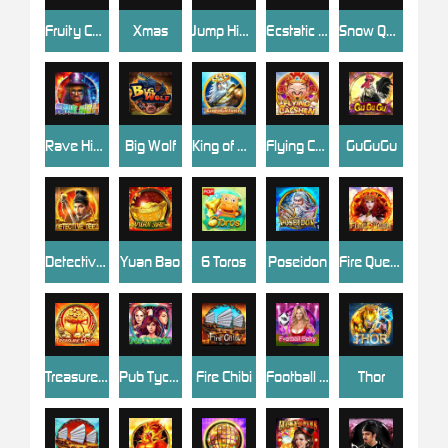
Fruity Carnival
Xmas
Jump Higher
Ecstatic Circus
Snow Queen
Rave High
Big Wolf
King of Atlantis
Flying Cai Shen
GuGuGu
Detective Dee 2
Yuan Bao
6 Toros
Poseidon
Fire Queen
Treasure House
Pub Tycoon
Fire Chibi
Football Baby
Thor