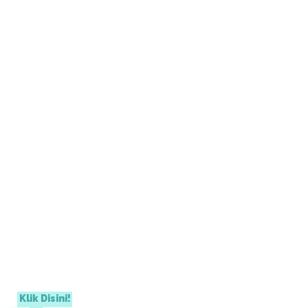
Klik Disini!