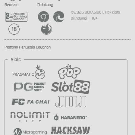
Bermain
Didukung
©2026 BEKASIBET. Hak cipta
dilindungi | 18+
Platform Penyedia Layanan
Slots