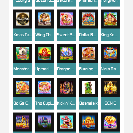
Lucky 3
Queen Of Dead
Sakura Legend
Pharaoh's Gold
Hollywood Pets
Xmas Tales
Wing Chun
Sweet POP
Dollar Bomb
King Kong Shake
Monster Hunter
Uproar In Heaven
Dragon Ball
Burning Xi-You
Ninja Raccoon
Oo Ga Cha Ka
The Cupids
Kickin' Kash
Beanstalk
GENIE