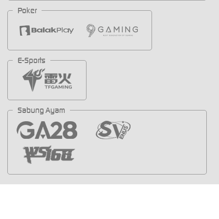
Poker
E-Sports
Sabung Ayam