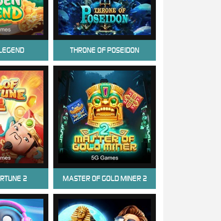
LEGEND
THRONE OF POSEIDON
ORTUNE 2
MASTER OF GOLD MINER 2