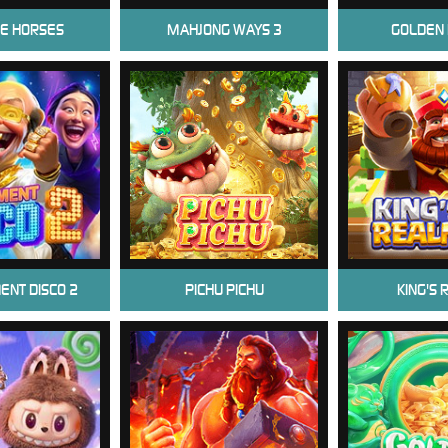
E HORSES
MAHJONG WAYS 3
GOLDEN 
NT DISCO 2
PICHU PICHU
KING'S