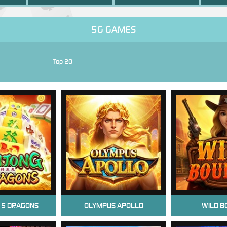
5G GAMES
Top 20
 5 DRAGONS
OLYMPUS APOLLO
WILD B