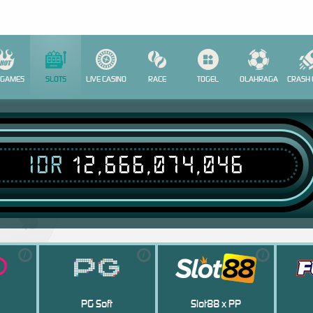
 GAMES
SLOTS
LIVE CASINO
RACE
TOGEL
OLAHRAGA
CRASH
IDR
12,666,074,046
i
i
i
a
PG Soft
Slot88 x PP