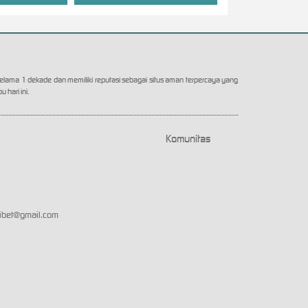
 selama 1 dekade dan memiliki reputasi sebagai situs aman terpercaya yang
 hari ini.
Komunitas
ibet@gmail.com