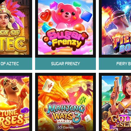
 OF AZTEC
SUGAR FRENZY
FIERY 