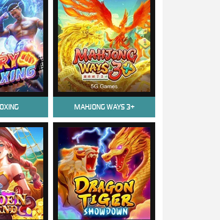
Gates of Olympus Super Scatter
BOXING
MAHJONG WAYS 3+