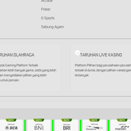
Arcade
Poker
E-Sports
Sabung Ayam
RUHAN OLAHRAGA
TARUHAN LIVE KASINO
ook Gaming Platform Terbaik
Platform Pilihan bagi perusahaan-perusa
kan lebih banyak game, odds yang lebih
terbaik di dunia, dengan pilihan variasi g
 dan menyediakan pilihan yang lebih
terbanyak
untuk pemain.