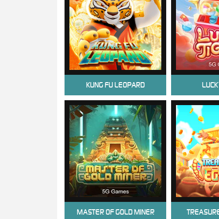
KUNG FU LEOPARD
LUCK
MASTER OF GOLD MINER
TREASURE