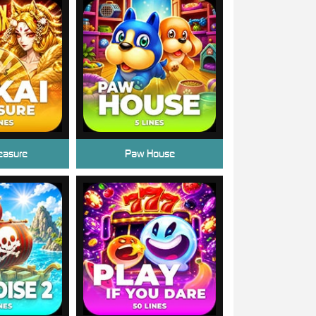
Gates of Olympus Super Scatter
reasure
Paw House