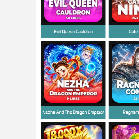
Evil Queen Cauldron
Gate 
Nezha And The Dragon Emperor
Ragnar'