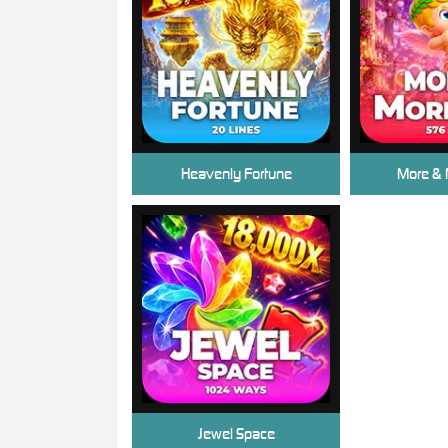
Heavenly Fortune
More & 
Jewel Space