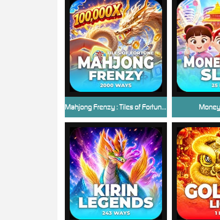
Mahjong Frenzy : Tiles of Fortunes
Money 