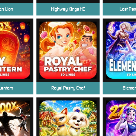
en Lion
Highway Kings HD
Lost Par
Lantern
Royal Pastry Chef
Elemen