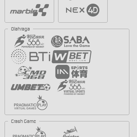
Olahraga
Crash Game