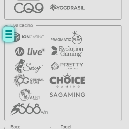
Klik Disini!
Live Casino
Race
Togel