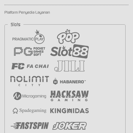
Platform Penyedia Layanan
Slots