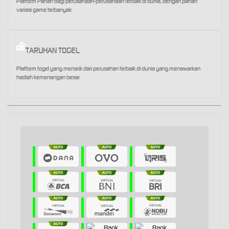
Platform Pilihan bagi perusahaan-perusahaan terbaik di dunia, dengan pilihan
variasi game terbanyak
TARUHAN TOGEL
Platform togel yang menarik dari perusahan terbaik di dunia yang menawarkan
hadiah kemenangan besar