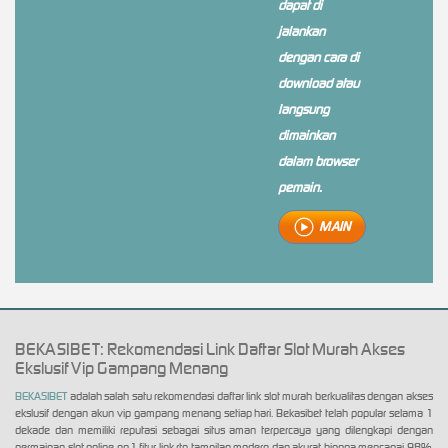
dapat di
jalankan
dengan cara di
download atau
langsung
dimainkan
dalam browser
pemain.
MAIN
BEKASIBET: Rekomendasi Link Daftar Slot Murah Akses
Ekslusif Vip Gampang Menang
BEKASIBET
adalah salah satu rekomendasi daftar link slot murah berkualitas dengan akses
ekslusif dengan akun vip gampang menang setiap hari. Bekasibet telah popular selama 1
dekade dan memiliki reputasi sebagai situs aman terpercaya yang dilengkapi dengan
permainan slot online no.1 fitur link rtp tampilan modern dan akurat hingga mencapai 98%.