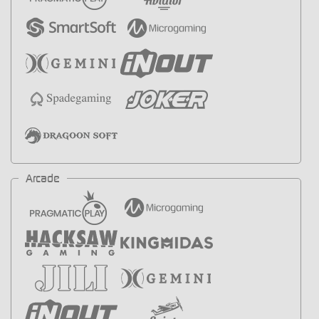
Arcade